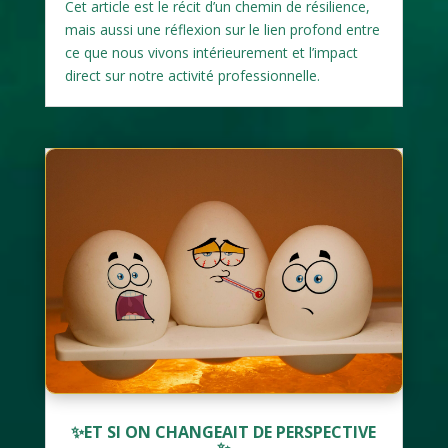
Cet article est le récit d’un chemin de résilience,
mais aussi une réflexion sur le lien profond entre
ce que nous vivons intérieurement et l’impact
direct sur notre activité professionnelle.
✨ET SI ON CHANGEAIT DE PERSPECTIVE
✨