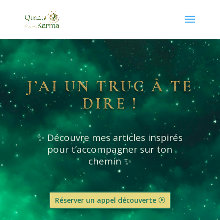
J’AI UN TRUC À TE
DIRE !
✨ Découvre mes articles inspirés
pour t’accompagner sur ton
chemin ✨
Réserver un appel découverte